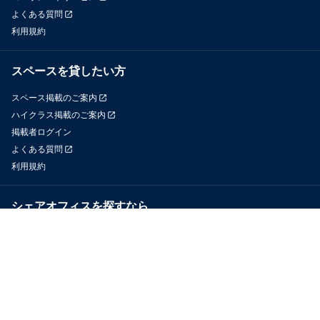
よくある質問
利用規約
スペースを貸したい方
スペース掲載のご案内
ハイクラス掲載のご案内
掲載者ログイン
よくある質問
利用規約
シェアオフィスを探すなら
OfficeConnect
近くのジムを探すなら
GYYM