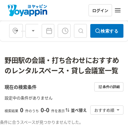
ログイン
会場タイプ
検索する
野田駅の会議・打ち合わせにおすすめ
のレンタルスペース・貸し会議室一覧
現在の検索条件
条件の詳細
設定中の条件がありません
0
0
-
0
並べ替え
おすすめ順
検索結果
件のうち
件を表示
条件に合うスペースが見つかりませんでした。