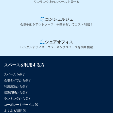
ワンランク上のスペースを探せる
コンシェルジュ
会場手配をアウトソース！手間を省いてコスト削減！
シェアオフィス
レンタルオフィス・コワーキングスペースを簡単検索
スペースを利用する方
スペースを探す
会場タイプから探す
利用用途から探す
都道府県から探す
ランキングから探す
コーポレートサービス
よくある質問