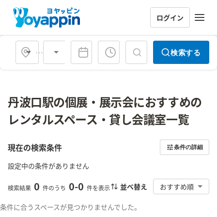
ログイン
会場タイプ
検索する
丹波口駅の個展・展示会におすすめの
レンタルスペース・貸し会議室一覧
現在の検索条件
条件の詳細
設定中の条件がありません
0
0
-
0
並べ替え
おすすめ順
検索結果
件のうち
件を表示
条件に合うスペースが見つかりませんでした。