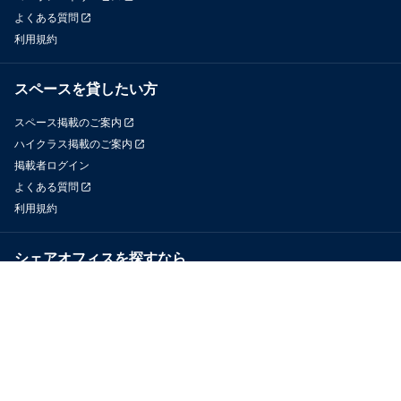
よくある質問
利用規約
スペースを貸したい方
スペース掲載のご案内
ハイクラス掲載のご案内
掲載者ログイン
よくある質問
利用規約
シェアオフィスを探すなら
OfficeConnect
近くのジムを探すなら
GYYM