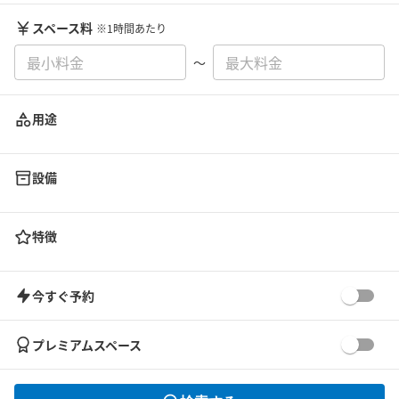
スペース料
※1時間あたり
〜
用途
設備
特徴
今すぐ予約
プレミアムスペース