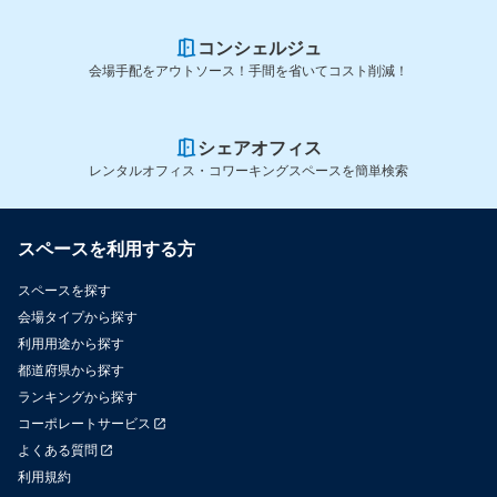
コンシェルジュ
会場手配をアウトソース！手間を省いてコスト削減！
シェアオフィス
レンタルオフィス・コワーキングスペースを簡単検索
スペースを利用する方
スペースを探す
会場タイプから探す
利用用途から探す
都道府県から探す
ランキングから探す
コーポレートサービス
よくある質問
利用規約