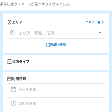
条件に合うスペースが見つかりませんでした。
エリア
エリア一覧
地図で表示
会場タイプ
利用日時