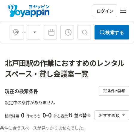
ログイン
会場タイプ
検索する
北戸田駅の作業におすすめのレンタル
スペース・貸し会議室一覧
現在の検索条件
条件の詳細
設定中の条件がありません
0
0
-
0
並べ替え
おすすめ順
検索結果
件のうち
件を表示
条件に合うスペースが見つかりませんでした。