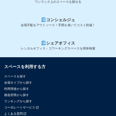
ワンランク上のスペースを探せる
コンシェルジュ
会場手配をアウトソース！手間を省いてコスト削減！
シェアオフィス
レンタルオフィス・コワーキングスペースを簡単検索
スペースを利用する方
スペースを探す
会場タイプから探す
利用用途から探す
都道府県から探す
ランキングから探す
コーポレートサービス
よくある質問