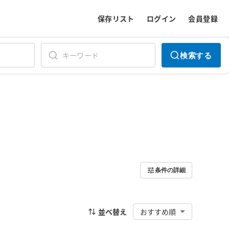
保存リスト
ログイン
会員登録
検索する
条件の詳細
並べ替え
おすすめ順