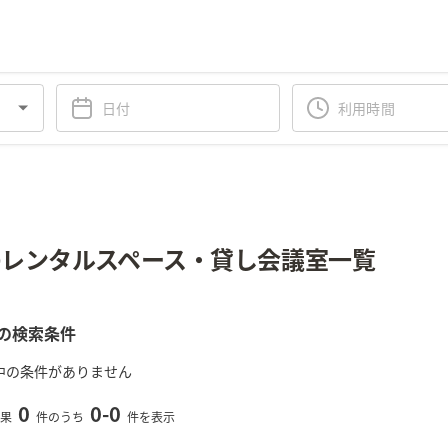
レンタルスペース・貸し会議室一覧
の検索条件
中の条件がありません
0
0
-
0
果
件のうち
件を表示