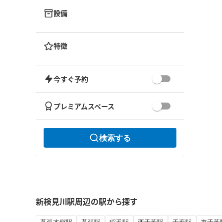
設備
特徴
今すぐ予約
プレミアムスペース
検索する
新検見川駅周辺の駅から探す