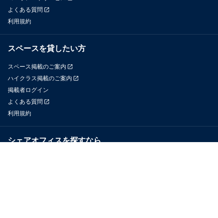
よくある質問
利用規約
スペースを貸したい方
スペース掲載のご案内
ハイクラス掲載のご案内
掲載者ログイン
よくある質問
利用規約
シェアオフィスを探すなら
OfficeConnect
近くのジムを探すなら
GYYM