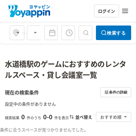
ログイン
会場タイプ
検索する
水道橋駅のゲームにおすすめのレンタ
ルスペース・貸し会議室一覧
現在の検索条件
条件の詳細
設定中の条件がありません
0
0
-
0
並べ替え
おすすめ順
検索結果
件のうち
件を表示
条件に合うスペースが見つかりませんでした。