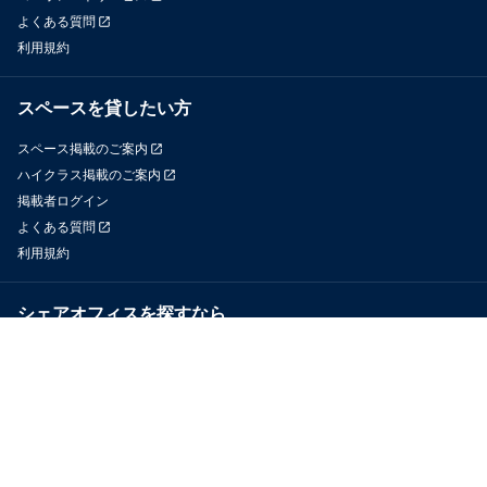
よくある質問
利用規約
スペースを貸したい方
スペース掲載のご案内
ハイクラス掲載のご案内
掲載者ログイン
よくある質問
利用規約
シェアオフィスを探すなら
OfficeConnect
近くのジムを探すなら
GYYM