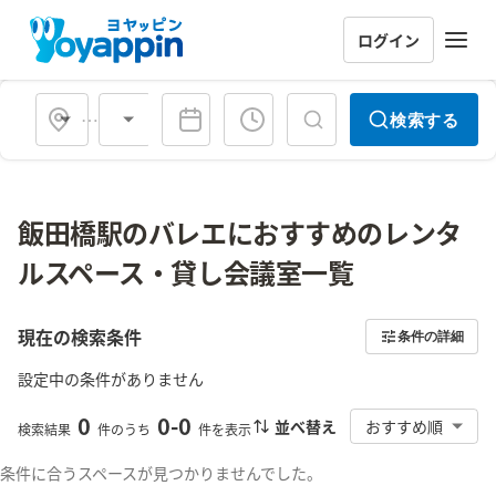
ログイン
会場タイプ
検索する
飯田橋駅のバレエにおすすめのレンタ
ルスペース・貸し会議室一覧
現在の検索条件
条件の詳細
設定中の条件がありません
0
0
-
0
並べ替え
おすすめ順
検索結果
件のうち
件を表示
条件に合うスペースが見つかりませんでした。