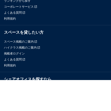
ランキングから探す
コーポレートサービス
よくある質問
利用規約
スペースを貸したい方
スペース掲載のご案内
ハイクラス掲載のご案内
掲載者ログイン
よくある質問
利用規約
シェアオフィスを探すなら
OfficeConnect
近くのジムを探すなら