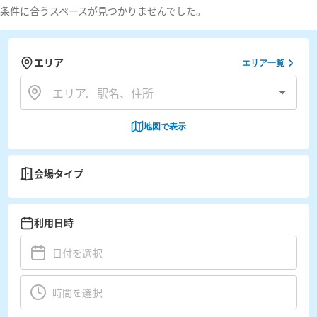
条件に合うスペースが見つかりませんでした。
エリア
エリア一覧
地図で表示
会場タイプ
利用日時