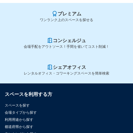
プレミアム
ワンランク上のスペースを探せる
コンシェルジュ
会場手配をアウトソース！手間を省いてコスト削減！
シェアオフィス
レンタルオフィス・コワーキングスペースを簡単検索
スペースを利用する方
スペースを探す
会場タイプから探す
利用用途から探す
都道府県から探す