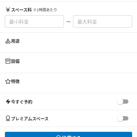
スペース料
※1時間あたり
〜
用途
設備
特徴
今すぐ予約
プレミアムスペース