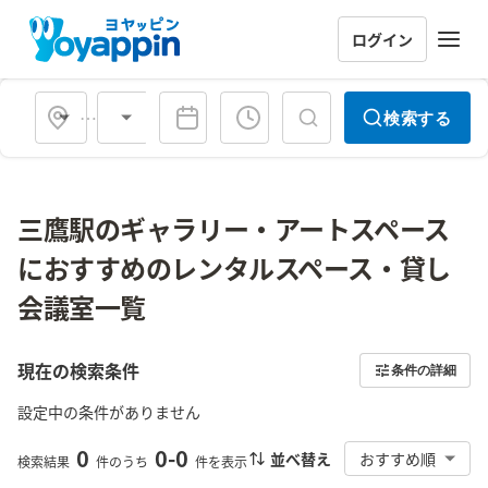
ログイン
会場タイプ
検索する
三鷹駅のギャラリー・アートスペース
におすすめのレンタルスペース・貸し
会議室一覧
現在の検索条件
条件の詳細
設定中の条件がありません
0
0
-
0
並べ替え
おすすめ順
検索結果
件のうち
件を表示