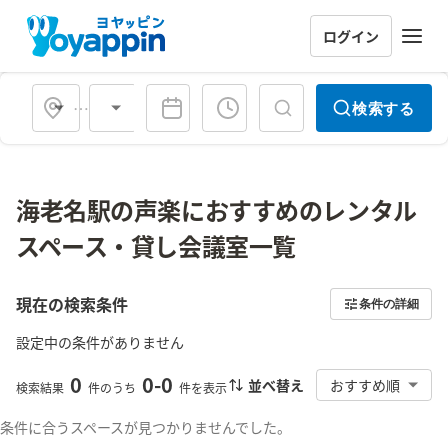
ログイン
会場タイプ
検索する
海老名駅の声楽におすすめのレンタル
スペース・貸し会議室一覧
現在の検索条件
条件の詳細
設定中の条件がありません
0
0
-
0
並べ替え
おすすめ順
検索結果
件のうち
件を表示
条件に合うスペースが見つかりませんでした。