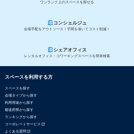
ワンランク上のスペースを探せる
コンシェルジュ
会場手配をアウトソース！手間を省いてコスト削減！
シェアオフィス
レンタルオフィス・コワーキングスペースを簡単検索
スペースを利用する方
スペースを探す
会場タイプから探す
利用用途から探す
都道府県から探す
ランキングから探す
コーポレートサービス
よくある質問