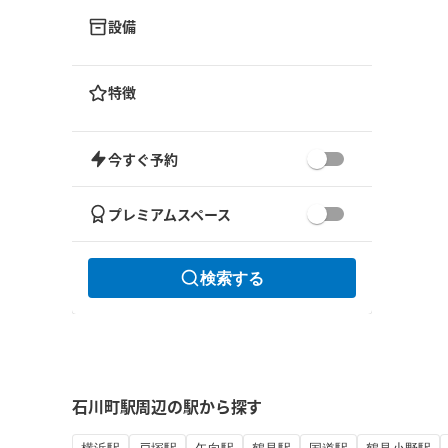
設備
特徴
今すぐ予約
プレミアムスペース
検索する
石川町駅周辺の駅から探す