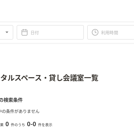
タルスペース・貸し会議室一覧
の検索条件
中の条件がありません
0
0
-
0
果
件のうち
件を表示