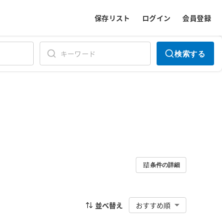
保存リスト
ログイン
会員登録
検索する
条件の詳細
並べ替え
おすすめ順