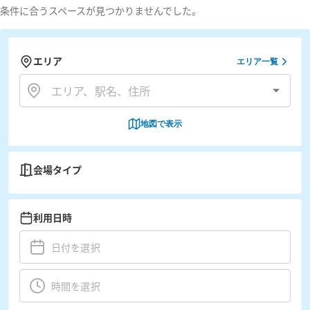
条件に合うスペースが見つかりませんでした。
エリア
エリア一覧
地図で表示
会場タイプ
利用日時