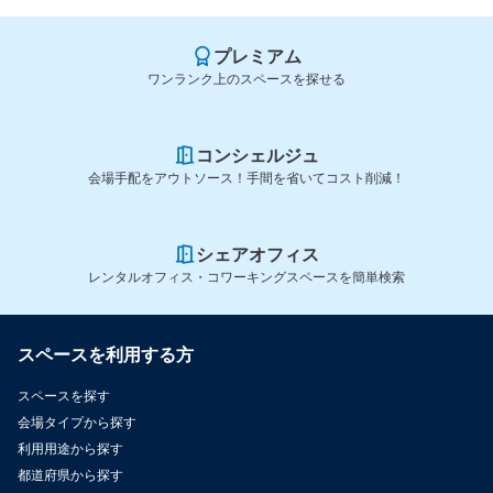
プレミアム
ワンランク上のスペースを探せる
コンシェルジュ
会場手配をアウトソース！手間を省いてコスト削減！
シェアオフィス
レンタルオフィス・コワーキングスペースを簡単検索
スペースを利用する方
スペースを探す
会場タイプから探す
利用用途から探す
都道府県から探す