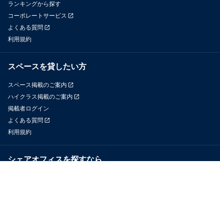
ランキングから探す
コーポレートサービス
よくある質問
利用規約
スペースを貸したい方
スペース掲載のご案内
ハイクラス掲載のご案内
掲載者ログイン
よくある質問
利用規約
シェアオフィスを探すなら
OfficeConnect
近くのジムを探すなら