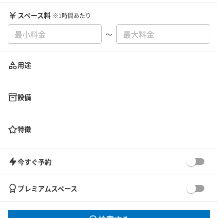
スペース料
※1時間あたり
〜
用途
設備
特徴
今すぐ予約
プレミアムスペース