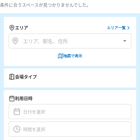
条件に合うスペースが見つかりませんでした。
エリア
エリア一覧
地図で表示
会場タイプ
利用日時