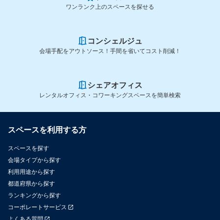
ワンランク上のスペースを探せる
コンシェルジュ
会場手配をアウトソース！手間を省いてコスト削減！
シェアオフィス
レンタルオフィス・コワーキングスペースを簡単検索
スペースを利用する方
スペースを探す
会場タイプから探す
利用用途から探す
都道府県から探す
ランキングから探す
コーポレートサービス
よくある質問