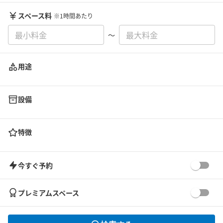
スペース料
※1時間あたり
〜
用途
設備
特徴
今すぐ予約
プレミアムスペース