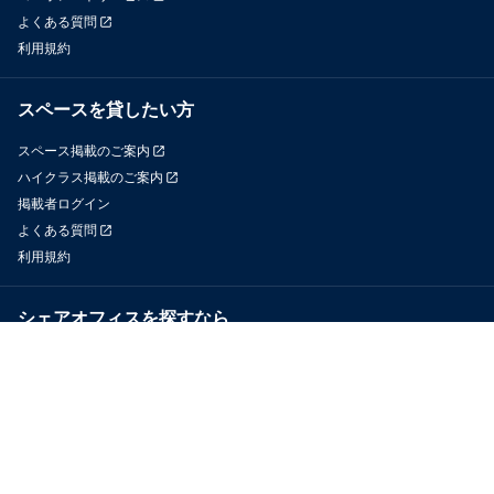
よくある質問
利用規約
スペースを貸したい方
スペース掲載のご案内
ハイクラス掲載のご案内
掲載者ログイン
よくある質問
利用規約
シェアオフィスを探すなら
OfficeConnect
近くのジムを探すなら
GYYM