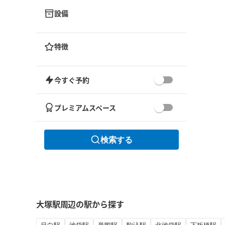
設備
特徴
今すぐ予約
プレミアムスペース
検索する
大塚駅周辺の駅から探す