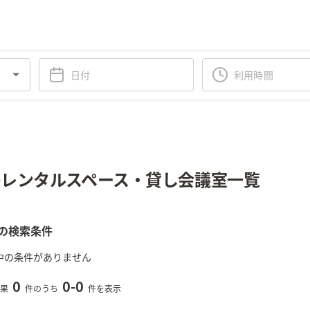
レンタルスペース・貸し会議室一覧
の検索条件
中の条件がありません
0
0
-
0
果
件のうち
件を表示