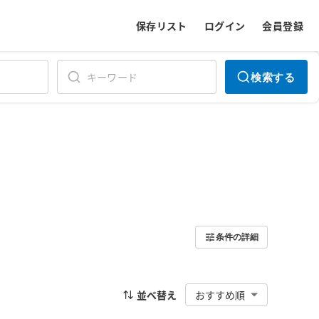
保存リスト
ログイン
会員登録
検索する
条件の詳細
並べ替え
おすすめ順