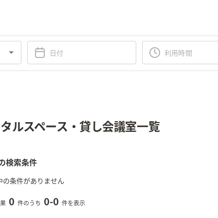
タルスペース・貸し会議室一覧
の検索条件
中の条件がありません
0
0
-
0
果
件のうち
件を表示