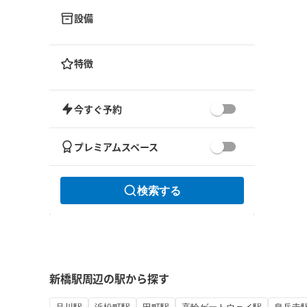
設備
特徴
今すぐ予約
プレミアムスペース
検索する
新橋駅周辺の駅から探す