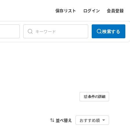
保存リスト
ログイン
会員登録
検索する
条件の詳細
並べ替え
おすすめ順