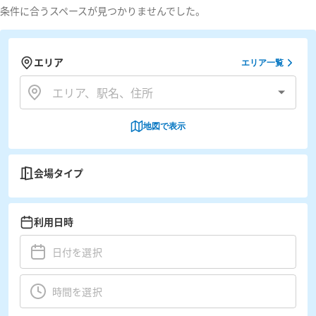
条件に合うスペースが見つかりませんでした。
エリア
エリア一覧
地図で表示
会場タイプ
利用日時