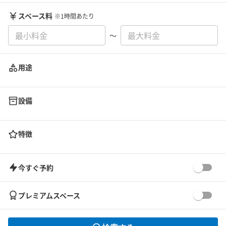
スペース料
※1時間あたり
〜
用途
設備
特徴
今すぐ予約
プレミアムスペース