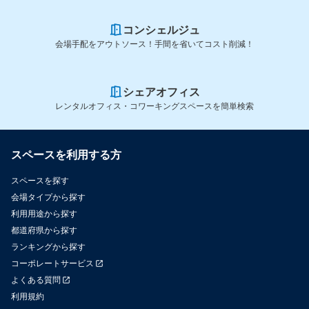
コンシェルジュ
会場手配をアウトソース！手間を省いてコスト削減！
シェアオフィス
レンタルオフィス・コワーキングスペースを簡単検索
スペースを利用する方
スペースを探す
会場タイプから探す
利用用途から探す
都道府県から探す
ランキングから探す
コーポレートサービス
よくある質問
利用規約