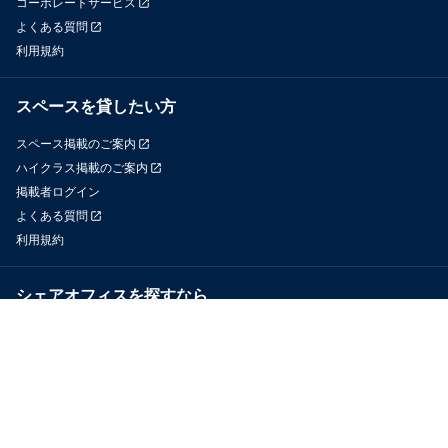
コーポレートサービス
よくある質問
利用規約
スペースを貸したい方
スペース掲載のご案内
ハイクラス掲載のご案内
掲載者ログイン
よくある質問
利用規約
シェアオフィスを探すなら
OfficeConnect
近くのジムを探すなら
GYYM