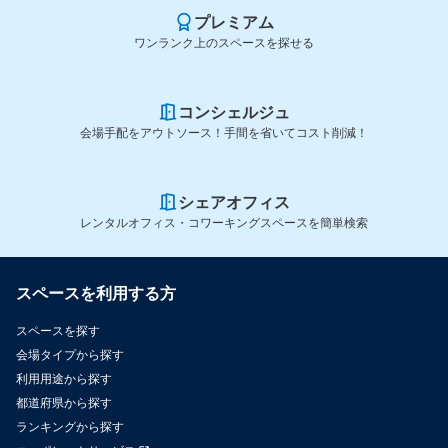
プレミアム
ワンランク上のスペースを探せる
コンシェルジュ
会場手配をアウトソース！手間を省いてコスト削減！
シェアオフィス
レンタルオフィス・コワーキングスペースを簡単検索
スペースを利用する方
スペースを探す
会場タイプから探す
利用用途から探す
都道府県から探す
ランキングから探す