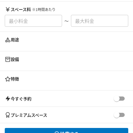
スペース料
※1時間あたり
〜
用途
設備
特徴
今すぐ予約
プレミアムスペース