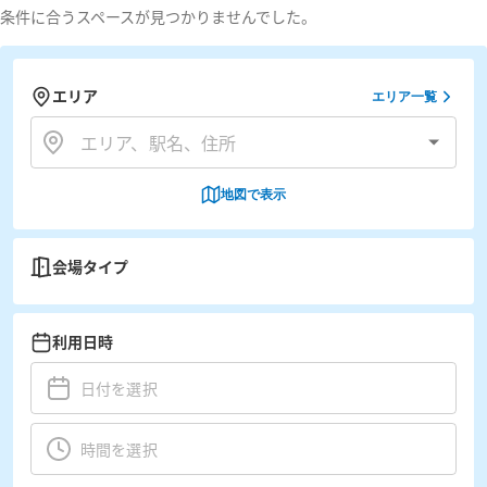
条件に合うスペースが見つかりませんでした。
エリア
エリア一覧
地図で表示
会場タイプ
利用日時