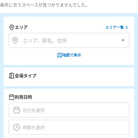
条件に合うスペースが見つかりませんでした。
エリア
エリア一覧
地図で表示
会場タイプ
利用日時