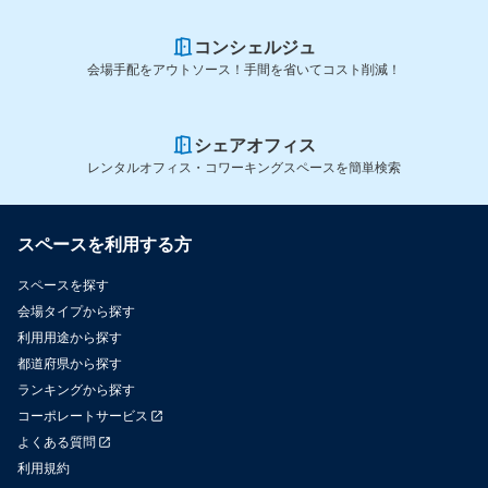
コンシェルジュ
会場手配をアウトソース！手間を省いてコスト削減！
シェアオフィス
レンタルオフィス・コワーキングスペースを簡単検索
スペースを利用する方
スペースを探す
会場タイプから探す
利用用途から探す
都道府県から探す
ランキングから探す
コーポレートサービス
よくある質問
利用規約