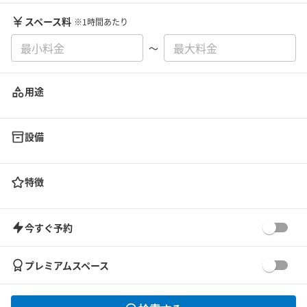
スペース料
※1時間あたり
〜
用途
設備
特徴
今すぐ予約
プレミアムスペース