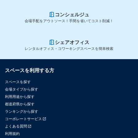
コンシェルジュ
会場手配をアウトソース！手間を省いてコスト削減！
シェアオフィス
レンタルオフィス・コワーキングスペースを簡単検索
スペースを利用する方
スペースを探す
会場タイプから探す
利用用途から探す
都道府県から探す
ランキングから探す
コーポレートサービス
よくある質問
利用規約