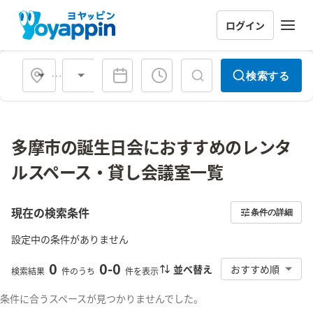
ログイン
会場タイプ
検索する
多摩市の誕生日会におすすめのレンタ
ルスペース・貸し会議室一覧
現在の検索条件
条件の詳細
設定中の条件がありません
0
0
-
0
並べ替え
おすすめ順
検索結果
件のうち
件を表示
条件に合うスペースが見つかりませんでした。