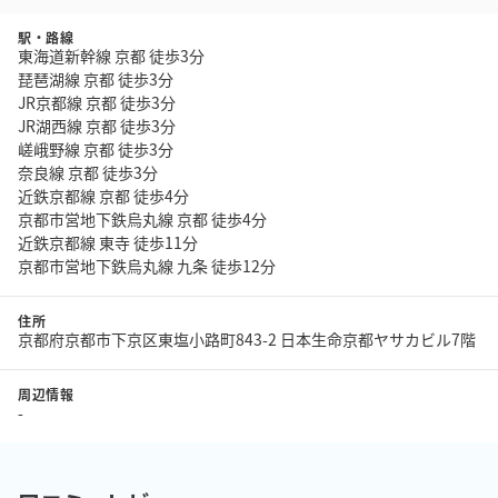
駅・路線
東海道新幹線 京都 徒歩3分
琵琶湖線 京都 徒歩3分
JR京都線 京都 徒歩3分
JR湖西線 京都 徒歩3分
嵯峨野線 京都 徒歩3分
奈良線 京都 徒歩3分
近鉄京都線 京都 徒歩4分
京都市営地下鉄烏丸線 京都 徒歩4分
近鉄京都線 東寺 徒歩11分
京都市営地下鉄烏丸線 九条 徒歩12分
住所
京都府京都市下京区東塩小路町843-2 日本生命京都ヤサカビル7階
周辺情報
-