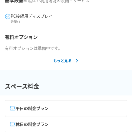
基本設備
※無料で利用可能の設備・サービス
PC接続用ディスプレイ
数量:
1
有料オプション
有料オプションは準備中です。
もっと見る
スペース料金
平日の料金プラン
休日の料金プラン