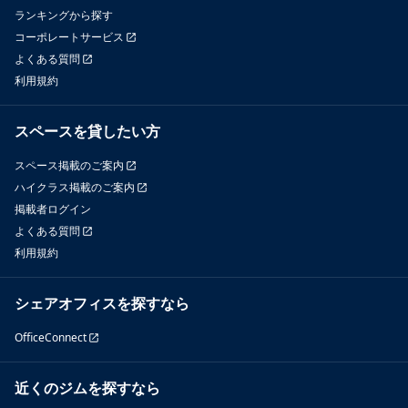
ランキングから探す
コーポレートサービス
よくある質問
利用規約
スペースを貸したい方
スペース掲載のご案内
ハイクラス掲載のご案内
掲載者ログイン
よくある質問
利用規約
シェアオフィスを探すなら
OfficeConnect
近くのジムを探すなら