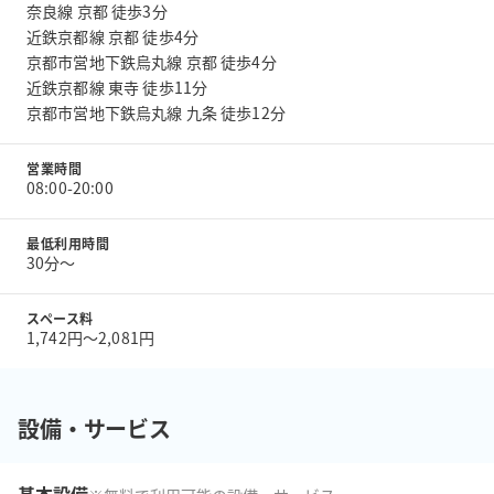
奈良線 京都 徒歩3分
近鉄京都線 京都 徒歩4分
京都市営地下鉄烏丸線 京都 徒歩4分
近鉄京都線 東寺 徒歩11分
京都市営地下鉄烏丸線 九条 徒歩12分
営業時間
08:00-20:00
最低利用時間
30分〜
スペース料
1,742円〜2,081円
設備・サービス