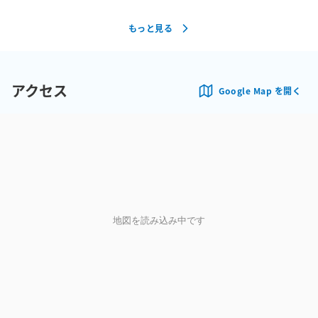
もっと見る
アクセス
Google Map を開く
地図を読み込み中です