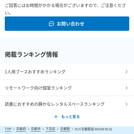
ご回答にはお時間がかかる場合がございますので、ご注意くださ
い。
お問い合わせ
掲載ランキング情報
1人用ブースおすすめランキング
リモートワーク向け個室ランキング
読書におすすめの静かなレンタルスペースランキング
もっと見る
TOP
京都府
京都市
下京区
京都駅
H1T京都駅前 ROOM W 02