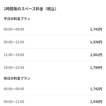
1時間毎のスペース料金（税込）
平日の料金プラン
00:00
〜
09:00
1,742
円
09:00
〜
12:00
1,936
円
12:00
〜
19:00
2,081
円
19:00
〜
23:59
1,790
円
休日の料金プラン
00:00
〜
09:00
1,742
円
09:00
〜
12:00
1,936
円