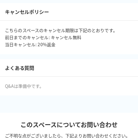
キャンセルポリシー
こちらのスペースのキャンセル期限は下記のとおりです。

前日までのキャンセル: キャンセル無料

当日キャンセル: 20%返金
よくある質問
Q&Aは準備中です。
このスペースについてお問い合わせ
ご不明な点がございましたら、下記よりお問い合わせください。