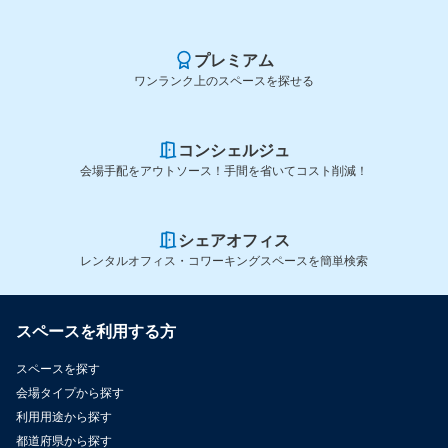
プレミアム
ワンランク上のスペースを探せる
コンシェルジュ
会場手配をアウトソース！手間を省いてコスト削減！
シェアオフィス
レンタルオフィス・コワーキングスペースを簡単検索
スペースを利用する方
スペースを探す
会場タイプから探す
利用用途から探す
都道府県から探す