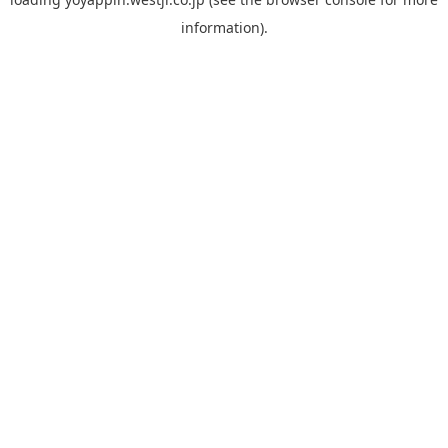
information).