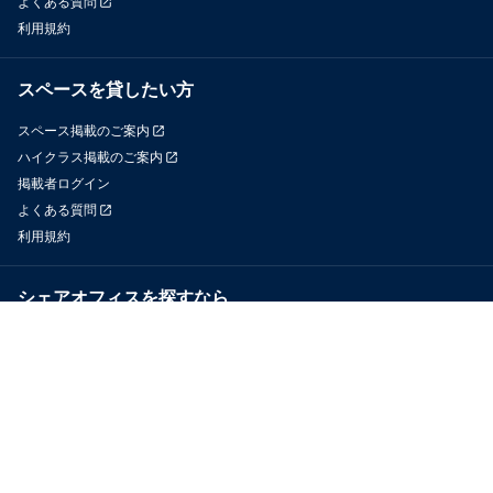
よくある質問
利用規約
スペースを貸したい方
スペース掲載のご案内
ハイクラス掲載のご案内
掲載者ログイン
よくある質問
利用規約
シェアオフィスを探すなら
OfficeConnect
近くのジムを探すなら
GYYM