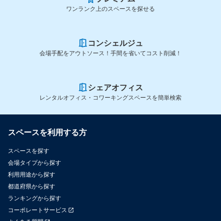
ワンランク上のスペースを探せる
コンシェルジュ
会場手配をアウトソース！手間を省いてコスト削減！
シェアオフィス
レンタルオフィス・コワーキングスペースを簡単検索
スペースを利用する方
スペースを探す
会場タイプから探す
利用用途から探す
都道府県から探す
ランキングから探す
コーポレートサービス