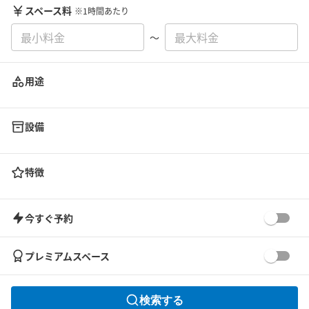
スペース料
※1時間あたり
〜
用途
設備
特徴
今すぐ予約
プレミアムスペース
検索する