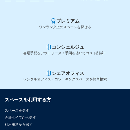
プレミアム
ワンランク上のスペースを探せる
コンシェルジュ
会場手配をアウトソース！手間を省いてコスト削減！
シェアオフィス
レンタルオフィス・コワーキングスペースを簡単検索
スペースを利用する方
スペースを探す
会場タイプから探す
利用用途から探す