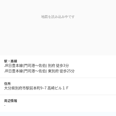
地図を読み込み中です
駅・路線
JR日豊本線(門司港～佐伯) 別府 徒歩3分
JR日豊本線(門司港～佐伯) 東別府 徒歩25分
住所
大分県別府市駅前本町9−7 高崎ビル１Ｆ
周辺情報
-