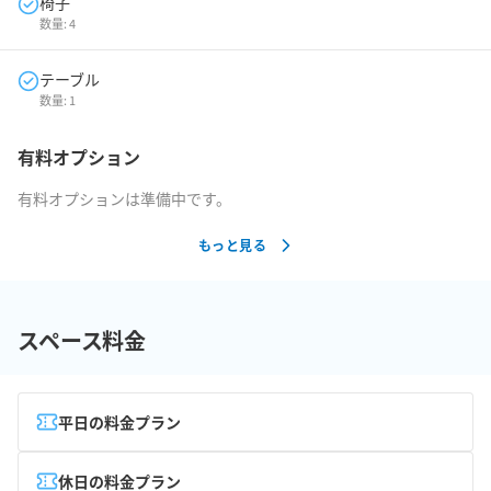
椅子
数量:
4
テーブル
数量:
1
有料オプション
有料オプションは準備中です。
もっと見る
スペース料金
平日の料金プラン
休日の料金プラン