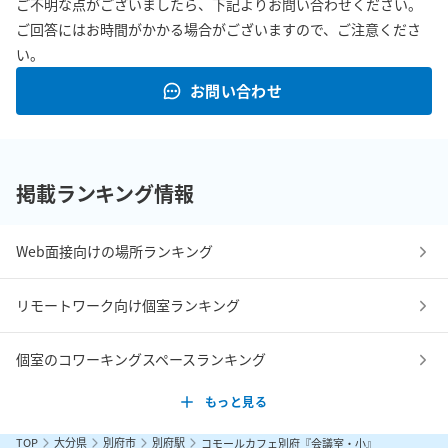
ご不明な点がございましたら、下記よりお問い合わせください。
ご回答にはお時間がかかる場合がございますので、ご注意くださ
い。
お問い合わせ
掲載ランキング情報
Web面接向けの場所ランキング
リモートワーク向け個室ランキング
個室のコワーキングスペースランキング
もっと見る
TOP
大分県
別府市
別府駅
コモールカフェ別府『会議室・小』