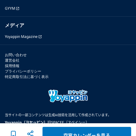
GYYM
メディア
Yoyappin Magazine
お問い合わせ
運営会社
採用情報
プライバシーポリシー
特定商取引法に基づく表示
当サイトの一部コンテンツは生成AI技術を活用して作成されています。
Yoyappin（ヨヤッピン）
旧SPACEE（スペイシー）
空室カレンダーを見る