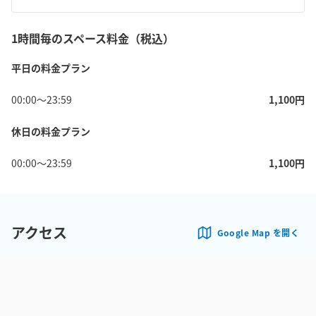
1時間毎のスペース料金（税込）
平日の料金プラン
00:00
〜
23:59
1,100
円
休日の料金プラン
00:00
〜
23:59
1,100
円
アクセス
Google Map を開く