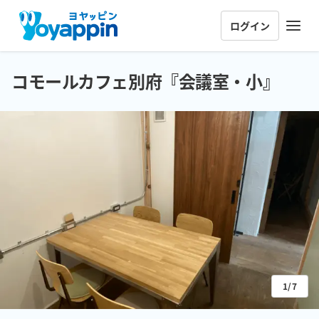
ログイン
コモールカフェ別府『会議室・小』
1/7