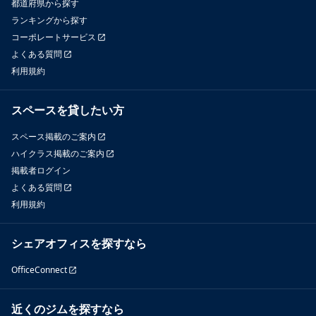
都道府県から探す
ランキングから探す
コーポレートサービス
よくある質問
利用規約
スペースを貸したい方
スペース掲載のご案内
ハイクラス掲載のご案内
掲載者ログイン
よくある質問
利用規約
シェアオフィスを探すなら
OfficeConnect
近くのジムを探すなら