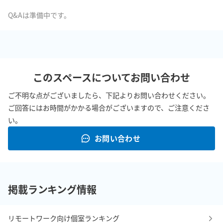
Q&Aは準備中です。
このスペースについてお問い合わせ
ご不明な点がございましたら、下記よりお問い合わせください。
ご回答にはお時間がかかる場合がございますので、ご注意くださ
い。
お問い合わせ
掲載ランキング情報
リモートワーク向け個室ランキング