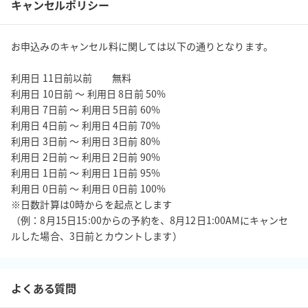
キャンセルポリシー
お申込みのキャンセル料に関しては以下の通りとなります。

利用日 11日前以前         無料

利用日 10日前 ～ 利用日 8日前 50%

利用日 7日前 ～ 利用日 5日前 60%

利用日 4日前 ～ 利用日 4日前 70%

利用日 3日前 ～ 利用日 3日前 80%

利用日 2日前 ～ 利用日 2日前 90%

利用日 1日前 ～ 利用日 1日前 95%

利用日 0日前 ～ 利用日 0日前 100%

※日数計算は0時からを起点とします

（例：8月15日15:00からの予約を、8月12日1:00AMにキャンセ
よくある質問