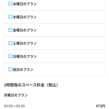
水曜日のプラン
木曜日のプラン
金曜日のプラン
土曜日のプラン
日曜日のプラン
祝日のプラン
1時間毎のスペース料金（税込）
月曜日のプラン
00:00
〜
06:00
473
円