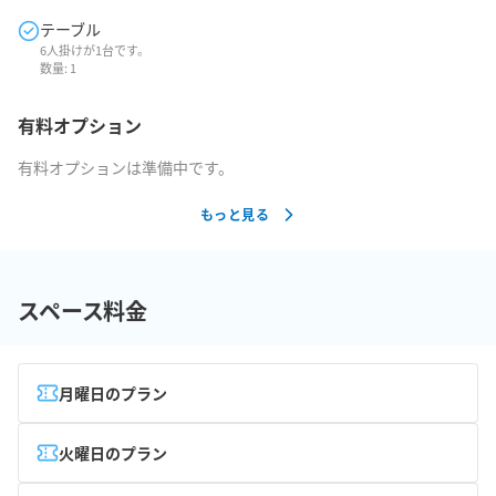
テーブル
6人掛けが1台です。
数量:
1
有料オプション
有料オプションは準備中です。
もっと見る
スペース料金
月曜日のプラン
火曜日のプラン