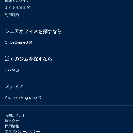
掲載者ログイン
よくある質問
利用規約
シェアオフィスを探すなら
OfficeConnect
近くのジムを探すなら
GYYM
メディア
Yoyappin Magazine
お問い合わせ
運営会社
採用情報
プライバシーポリシー