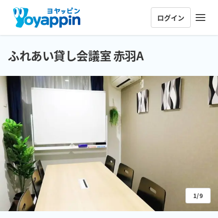
ログイン
ふれあい貸し会議室 赤羽A
1/9