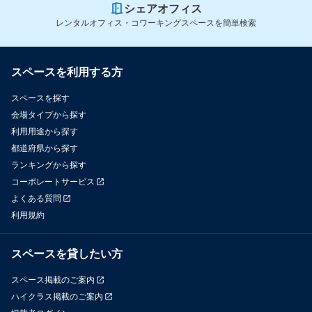
シェアオフィス
レンタルオフィス・コワーキングスペースを簡単検索
スペースを利用する方
スペースを探す
会場タイプから探す
利用用途から探す
都道府県から探す
ランキングから探す
コーポレートサービス
よくある質問
利用規約
スペースを貸したい方
スペース掲載のご案内
ハイクラス掲載のご案内