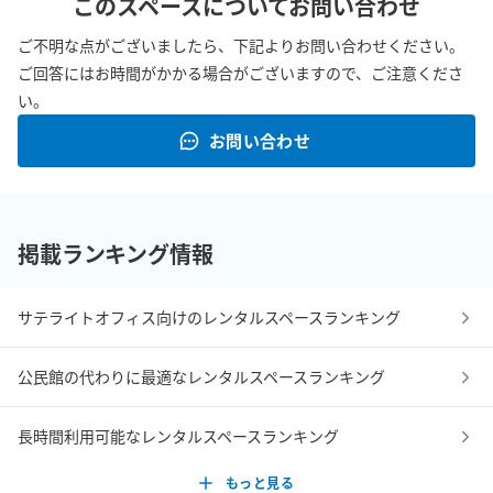
このスペースについてお問い合わせ
ご不明な点がございましたら、下記よりお問い合わせください。
ご回答にはお時間がかかる場合がございますので、ご注意くださ
い。
お問い合わせ
掲載ランキング情報
サテライトオフィス向けのレンタルスペースランキング
公民館の代わりに最適なレンタルスペースランキング
長時間利用可能なレンタルスペースランキング
もっと見る