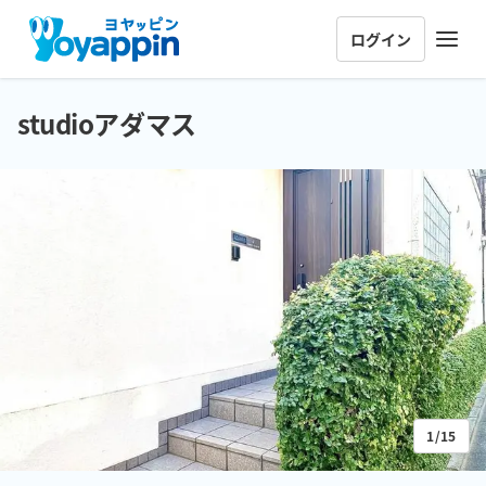
ログイン
studioアダマス
1/15