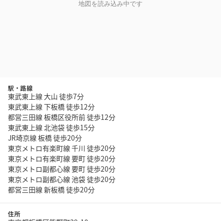
地図を読み込み中です
駅・路線
東武東上線 大山 徒歩7分
東武東上線 下板橋 徒歩12分
都営三田線 板橋区役所前 徒歩12分
東武東上線 北池袋 徒歩15分
JR埼京線 板橋 徒歩20分
東京メトロ有楽町線 千川 徒歩20分
東京メトロ有楽町線 要町 徒歩20分
東京メトロ副都心線 要町 徒歩20分
東京メトロ副都心線 池袋 徒歩20分
都営三田線 新板橋 徒歩20分
住所