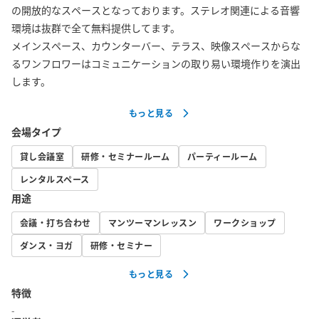
の開放的なスペースとなっております。ステレオ関連による音響
環境は抜群で全て無料提供してます。

メインスペース、カウンターバー、テラス、映像スペースからな
るワンフロワーはコミュニケーションの取り易い環境作りを演出
します。
もっと見る
会場タイプ
貸し会議室
研修・セミナールーム
パーティールーム
レンタルスペース
用途
会議・打ち合わせ
マンツーマンレッスン
ワークショップ
ダンス・ヨガ
研修・セミナー
もっと見る
特徴
-