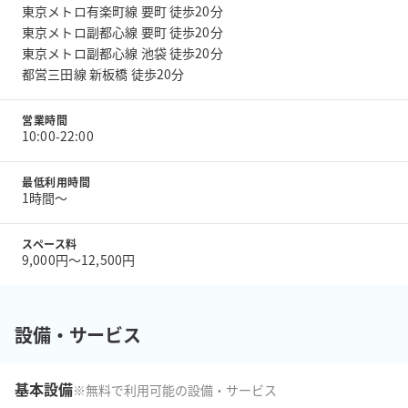
東京メトロ有楽町線 要町 徒歩20分
東京メトロ副都心線 要町 徒歩20分
東京メトロ副都心線 池袋 徒歩20分
都営三田線 新板橋 徒歩20分
営業時間
10:00-22:00
最低利用時間
1時間〜
スペース料
9,000円〜12,500円
設備・サービス
基本設備
※無料で利用可能の設備・サービス