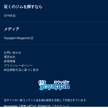
近くのジムを探すなら
GYYM
メディア
Yoyappin Magazine
お問い合わせ
運営会社
採用情報
プライバシーポリシー
特定商取引法に基づく表示
当サイトの一部コンテンツは生成AI技術を活用して作成されています。
Yoyappin（ヨヤッピン）
旧SPACEE（スペイシー）