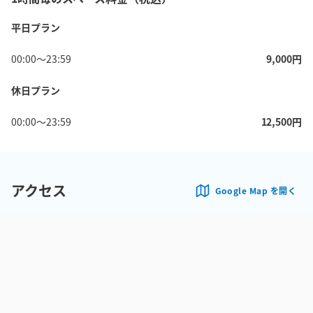
平日プラン
00:00
〜
23:59
9,000
円
休日プラン
00:00
〜
23:59
12,500
円
アクセス
Google Map を開く