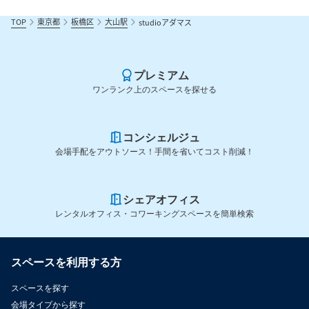
TOP
東京都
板橋区
大山駅
studioアダマス
プレミアム
ワンランク上のスペースを探せる
コンシェルジュ
会場手配をアウトソース！手間を省いてコスト削減！
シェアオフィス
レンタルオフィス・コワーキングスペースを簡単検索
スペースを利用する方
スペースを探す
会場タイプから探す