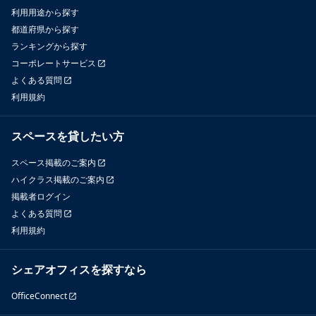
利用用途から探す
都道府県から探す
ランキングから探す
コーポレートサービス
よくある質問
利用規約
スペースを貸したい方
スペース掲載のご案内
ハイクラス掲載のご案内
掲載者ログイン
よくある質問
利用規約
シェアオフィスを探すなら
OfficeConnect