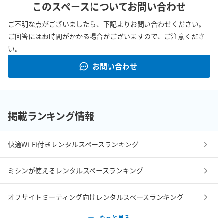
このスペースについてお問い合わせ
ご不明な点がございましたら、下記よりお問い合わせください。
ご回答にはお時間がかかる場合がございますので、ご注意くださ
い。
お問い合わせ
掲載ランキング情報
快適Wi-Fi付きレンタルスペースランキング
ミシンが使えるレンタルスペースランキング
オフサイトミーティング向けレンタルスペースランキング
もっと見る