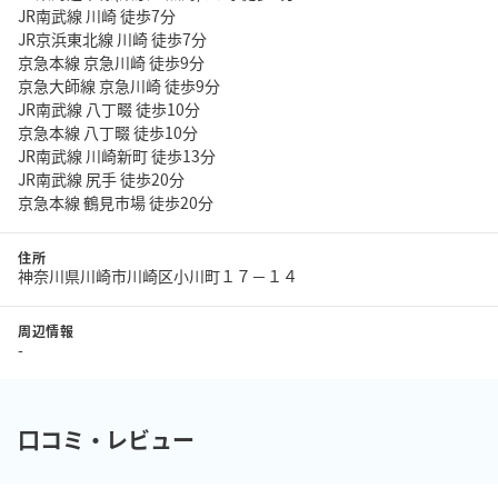
JR南武線 川崎 徒歩7分
JR京浜東北線 川崎 徒歩7分
京急本線 京急川崎 徒歩9分
京急大師線 京急川崎 徒歩9分
JR南武線 八丁畷 徒歩10分
京急本線 八丁畷 徒歩10分
JR南武線 川崎新町 徒歩13分
JR南武線 尻手 徒歩20分
京急本線 鶴見市場 徒歩20分
住所
神奈川県川崎市川崎区小川町１７－１４
周辺情報
-
口コミ・レビュー