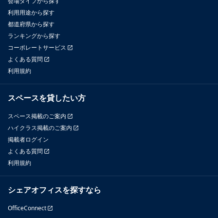
会場タイプから探す
利用用途から探す
都道府県から探す
ランキングから探す
コーポレートサービス
よくある質問
利用規約
スペースを貸したい方
スペース掲載のご案内
ハイクラス掲載のご案内
掲載者ログイン
よくある質問
利用規約
シェアオフィスを探すなら
OfficeConnect