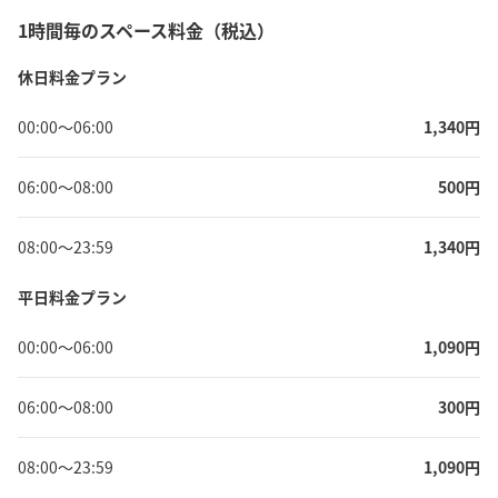
1時間毎のスペース料金（税込）
休日料金プラン
00:00
〜
06:00
1,340
円
06:00
〜
08:00
500
円
08:00
〜
23:59
1,340
円
平日料金プラン
00:00
〜
06:00
1,090
円
06:00
〜
08:00
300
円
08:00
〜
23:59
1,090
円