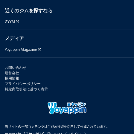
近くのジムを探すなら
GYYM
メディア
Yoyappin Magazine
お問い合わせ
運営会社
採用情報
プライバシーポリシー
特定商取引法に基づく表示
当サイトの一部コンテンツは生成AI技術を活用して作成されています。
Yoyappin（ヨヤッピン）
旧SPACEE（スペイシー）