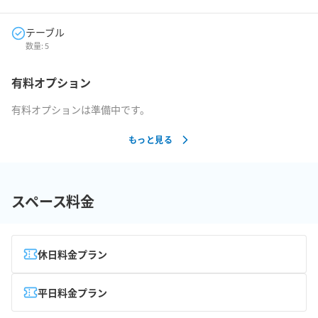
テーブル
数量:
5
有料オプション
有料オプションは準備中です。
もっと見る
スペース料金
休日料金プラン
平日料金プラン