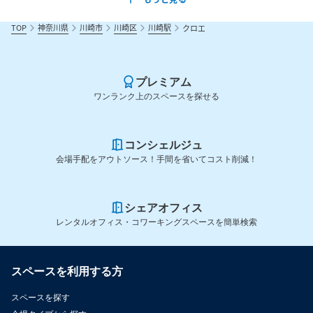
TOP
神奈川県
川崎市
川崎区
川崎駅
クロエ
プレミアム
ワンランク上のスペースを探せる
コンシェルジュ
会場手配をアウトソース！手間を省いてコスト削減！
シェアオフィス
レンタルオフィス・コワーキングスペースを簡単検索
スペースを利用する方
スペースを探す