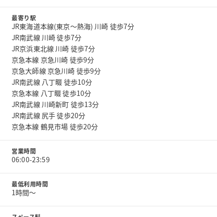
最寄り駅
JR東海道本線(東京～熱海) 川崎 徒歩7分
JR南武線 川崎 徒歩7分
JR京浜東北線 川崎 徒歩7分
京急本線 京急川崎 徒歩9分
京急大師線 京急川崎 徒歩9分
JR南武線 八丁畷 徒歩10分
京急本線 八丁畷 徒歩10分
JR南武線 川崎新町 徒歩13分
JR南武線 尻手 徒歩20分
京急本線 鶴見市場 徒歩20分
営業時間
06:00-23:59
最低利用時間
1時間〜
スペース料