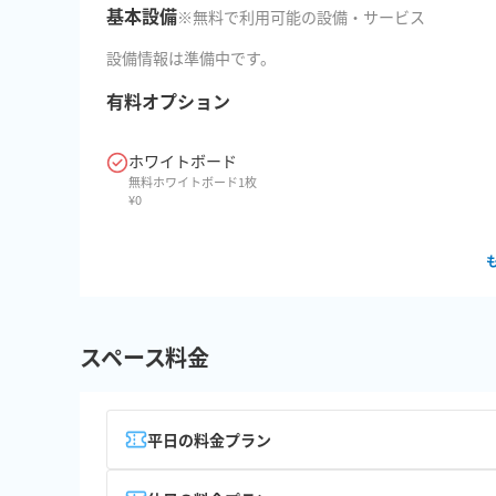
基本設備
※無料で利用可能の設備・サービス
設備情報は準備中です。
有料オプション
ホワイトボード
無料ホワイトボード1枚
¥
0
スペース料金
平日の料金プラン