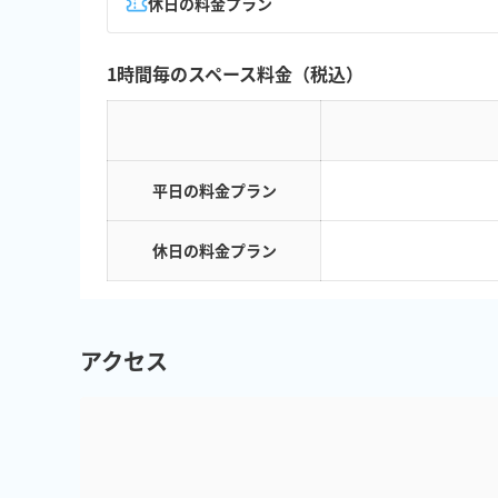
休日の料金プラン
1時間毎のスペース料金（税込）
平日の料金プラン
休日の料金プラン
アクセス