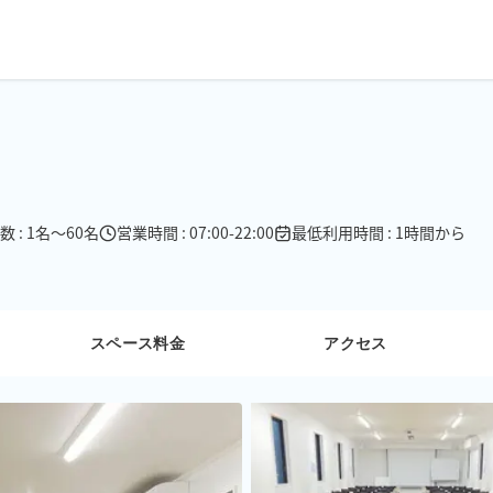
 : 1名〜60名
営業時間 : 07:00-22:00
最低利用時間 : 1時間から
スペース料金
アクセス