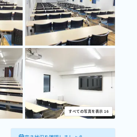
すべての写真を表示
16