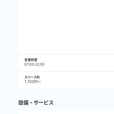
営業時間
07:00-22:00
スペース料
7,700円〜
設備・サービス