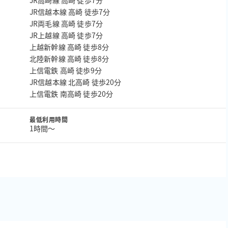
JR高崎線 高崎 徒歩7分
JR信越本線 高崎 徒歩7分
JR両毛線 高崎 徒歩7分
JR上越線 高崎 徒歩7分
上越新幹線 高崎 徒歩8分
北陸新幹線 高崎 徒歩8分
上信電鉄 高崎 徒歩9分
JR信越本線 北高崎 徒歩20分
上信電鉄 南高崎 徒歩20分
最低利用時間
1時間〜