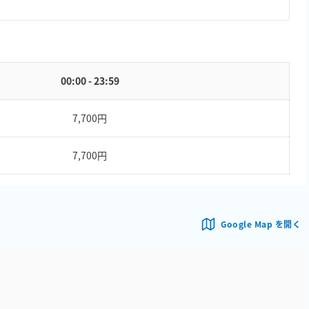
00:00 - 23:59
7,700円
7,700円
Google Map を開く