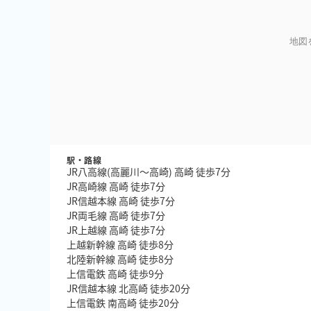
地図
駅・路線
JR八高線(高麗川～高崎) 高崎 徒歩7分
JR高崎線 高崎 徒歩7分
JR信越本線 高崎 徒歩7分
JR両毛線 高崎 徒歩7分
JR上越線 高崎 徒歩7分
上越新幹線 高崎 徒歩8分
北陸新幹線 高崎 徒歩8分
上信電鉄 高崎 徒歩9分
JR信越本線 北高崎 徒歩20分
上信電鉄 南高崎 徒歩20分