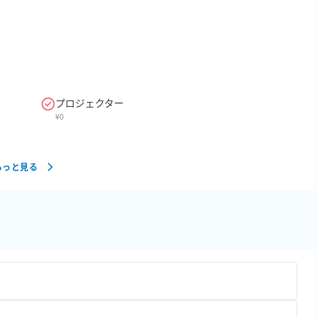
プロジェクター
¥
0
もっと見る