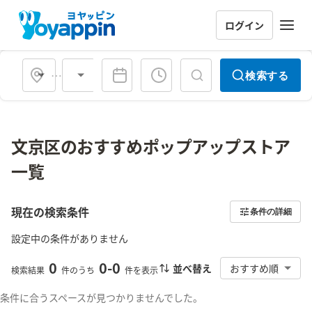
ログイン
会場タイプ
検索する
文京区のおすすめポップアップストア
一覧
現在の検索条件
条件の詳細
設定中の条件がありません
0
0
-
0
並べ替え
おすすめ順
検索結果
件のうち
件を表示
条件に合うスペースが見つかりませんでした。