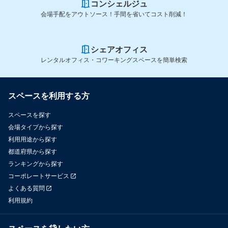
コンシェルジュ
会場手配をアウトソース！手間を省いてコスト削減！
シェアオフィス
レンタルオフィス・コワーキングスペースを簡単検索
スペースを利用する方
スペースを探す
会場タイプから探す
利用用途から探す
都道府県から探す
ランキングから探す
コーポレートサービス
よくある質問
利用規約