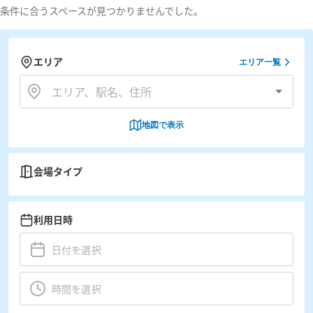
条件に合うスペースが見つかりませんでした。
エリア
エリア一覧
地図で表示
会場タイプ
利用日時