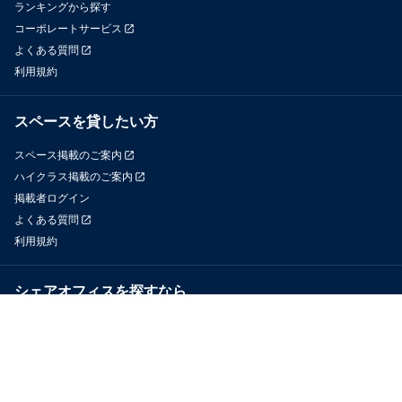
ランキングから探す
コーポレートサービス
よくある質問
利用規約
スペースを貸したい方
スペース掲載のご案内
ハイクラス掲載のご案内
掲載者ログイン
よくある質問
利用規約
シェアオフィスを探すなら
OfficeConnect
近くのジムを探すなら