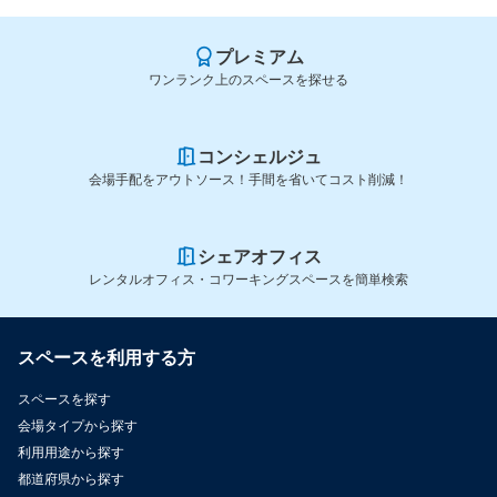
プレミアム
ワンランク上のスペースを探せる
コンシェルジュ
会場手配をアウトソース！手間を省いてコスト削減！
シェアオフィス
レンタルオフィス・コワーキングスペースを簡単検索
スペースを利用する方
スペースを探す
会場タイプから探す
利用用途から探す
都道府県から探す