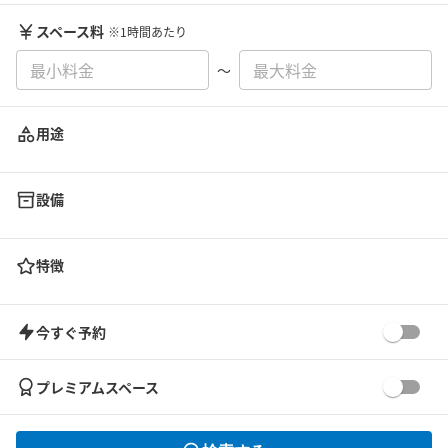
スペース料
※1時間あたり
〜
用途
設備
特徴
今すぐ予約
プレミアムスペース