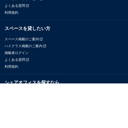
よくある質問
利用規約
スペースを貸したい方
スペース掲載のご案内
ハイクラス掲載のご案内
掲載者ログイン
よくある質問
利用規約
シェアオフィスを探すなら
OfficeConnect
近くのジムを探すなら
GYYM