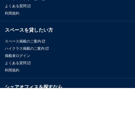
よくある質問
利用規約
スペースを貸したい方
スペース掲載のご案内
ハイクラス掲載のご案内
掲載者ログイン
よくある質問
利用規約
シェアオフィスを探すなら
OfficeConnect
近くのジムを探すなら
GYYM