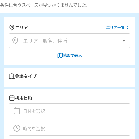
条件に合うスペースが見つかりませんでした。
エリア
エリア一覧
地図で表示
会場タイプ
利用日時