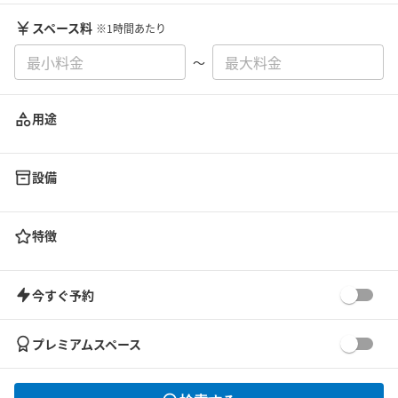
スペース料
※1時間あたり
〜
用途
設備
特徴
今すぐ予約
プレミアムスペース