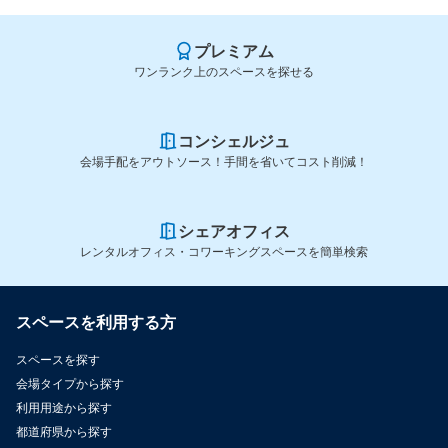
プレミアム
ワンランク上のスペースを探せる
コンシェルジュ
会場手配をアウトソース！手間を省いてコスト削減！
シェアオフィス
レンタルオフィス・コワーキングスペースを簡単検索
スペースを利用する方
スペースを探す
会場タイプから探す
利用用途から探す
都道府県から探す