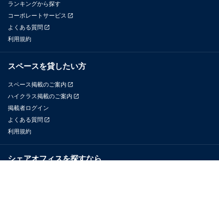
ランキングから探す
コーポレートサービス
よくある質問
利用規約
スペースを貸したい方
スペース掲載のご案内
ハイクラス掲載のご案内
掲載者ログイン
よくある質問
利用規約
シェアオフィスを探すなら
OfficeConnect
近くのジムを探すなら