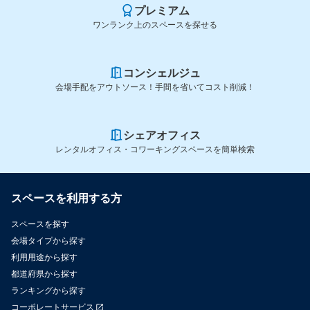
プレミアム
ワンランク上のスペースを探せる
コンシェルジュ
会場手配をアウトソース！手間を省いてコスト削減！
シェアオフィス
レンタルオフィス・コワーキングスペースを簡単検索
スペースを利用する方
スペースを探す
会場タイプから探す
利用用途から探す
都道府県から探す
ランキングから探す
コーポレートサービス