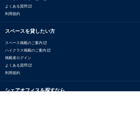
よくある質問
利用規約
スペースを貸したい方
スペース掲載のご案内
ハイクラス掲載のご案内
掲載者ログイン
よくある質問
利用規約
シェアオフィスを探すなら
OfficeConnect
近くのジムを探すなら
GYYM