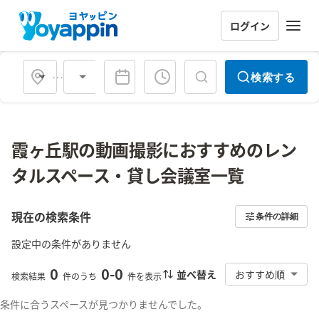
ログイン
会場タイプ
検索する
霞ヶ丘駅の動画撮影におすすめのレン
タルスペース・貸し会議室一覧
現在の検索条件
条件の詳細
設定中の条件がありません
0
0
-
0
並べ替え
おすすめ順
検索結果
件のうち
件を表示
条件に合うスペースが見つかりませんでした。