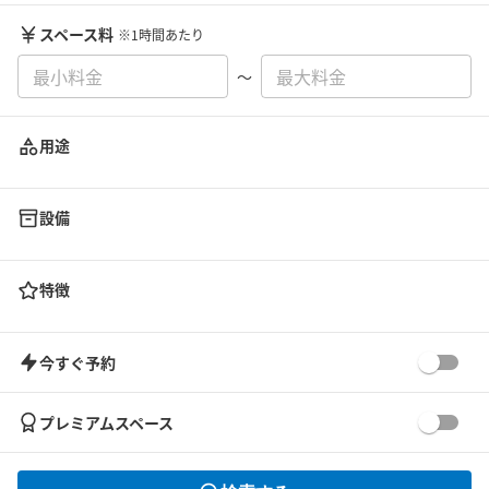
スペース料
※1時間あたり
〜
用途
設備
特徴
今すぐ予約
プレミアムスペース