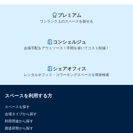
プレミアム
ワンランク上のスペースを探せる
コンシェルジュ
会場手配をアウトソース！手間を省いてコスト削減！
シェアオフィス
レンタルオフィス・コワーキングスペースを簡単検索
スペースを利用する方
スペースを探す
会場タイプから探す
利用用途から探す
都道府県から探す