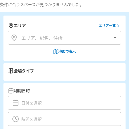
条件に合うスペースが見つかりませんでした。
エリア
エリア一覧
地図で表示
会場タイプ
利用日時