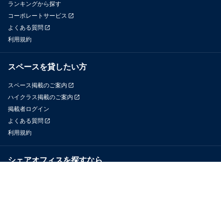
ランキングから探す
コーポレートサービス
よくある質問
利用規約
スペースを貸したい方
スペース掲載のご案内
ハイクラス掲載のご案内
掲載者ログイン
よくある質問
利用規約
シェアオフィスを探すなら
OfficeConnect
近くのジムを探すなら