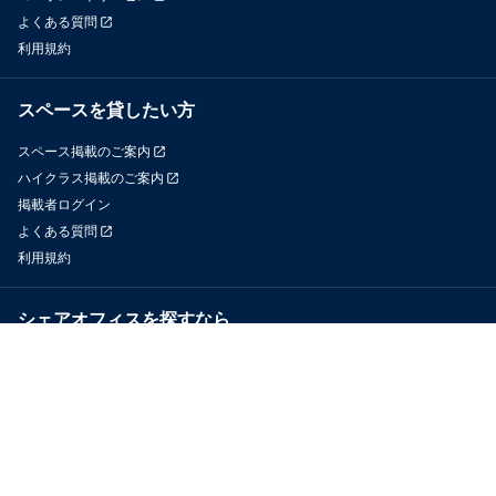
よくある質問
利用規約
スペースを貸したい方
スペース掲載のご案内
ハイクラス掲載のご案内
掲載者ログイン
よくある質問
利用規約
シェアオフィスを探すなら
OfficeConnect
近くのジムを探すなら
GYYM