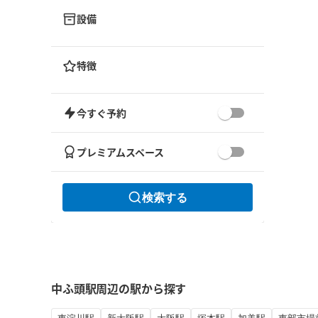
設備
特徴
今すぐ予約
プレミアムスペース
検索する
中ふ頭駅周辺の駅から探す