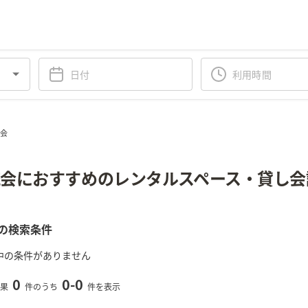
流会
会におすすめのレンタルスペース・貸し会
の検索条件
中の条件がありません
0
0
-
0
果
件のうち
件を表示