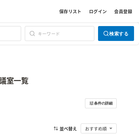
保存リスト
ログイン
会員登録
検索する
議室一覧
条件の詳細
並べ替え
おすすめ順