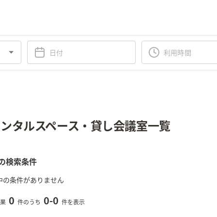
ンタルスペース・貸し会議室一覧
の検索条件
中の条件がありません
0
0
-
0
果
件のうち
件を表示