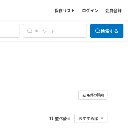
保存リスト
ログイン
会員登録
検索する
条件の詳細
並べ替え
おすすめ順