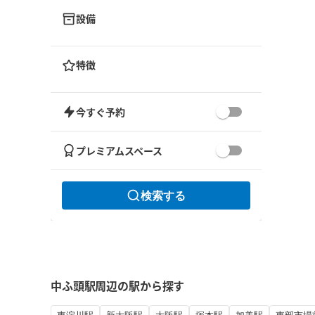
設備
特徴
今すぐ予約
プレミアムスペース
検索する
中ふ頭駅周辺の駅から探す