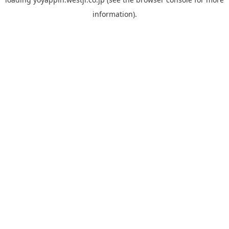
information).