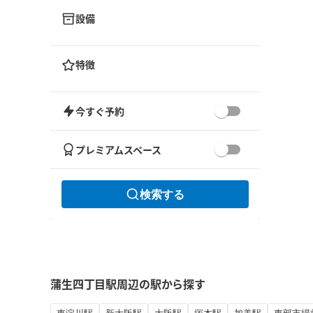
設備
特徴
今すぐ予約
プレミアムスペース
検索する
蒲生四丁目駅周辺の駅から探す