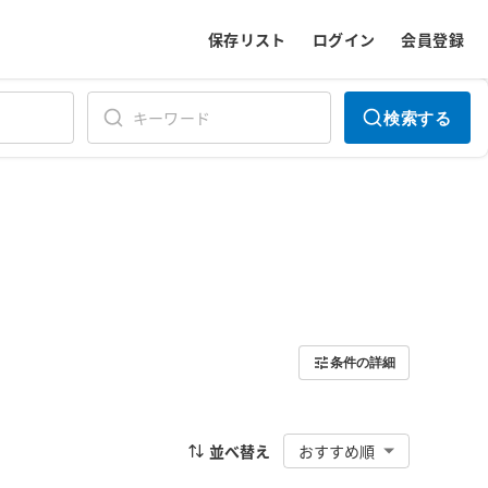
保存リスト
ログイン
会員登録
検索する
条件の詳細
並べ替え
おすすめ順