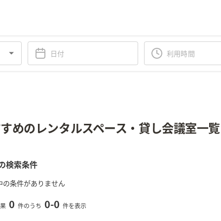
すめのレンタルスペース・貸し会議室一覧
の検索条件
中の条件がありません
0
0
-
0
果
件のうち
件を表示