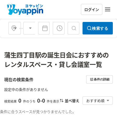
ログイン
会場タイプ
検索する
蒲生四丁目駅の誕生日会におすすめの
レンタルスペース・貸し会議室一覧
現在の検索条件
条件の詳細
設定中の条件がありません
0
0
-
0
並べ替え
おすすめ順
検索結果
件のうち
件を表示
条件に合うスペースが見つかりませんでした。