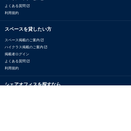
よくある質問
利用規約
スペースを貸したい方
スペース掲載のご案内
ハイクラス掲載のご案内
掲載者ログイン
よくある質問
利用規約
シェアオフィスを探すなら
OfficeConnect
近くのジムを探すなら
GYYM