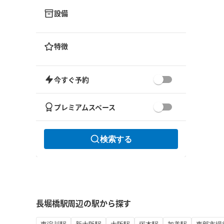
設備
特徴
今すぐ予約
プレミアムスペース
検索する
長堀橋駅周辺の駅から探す