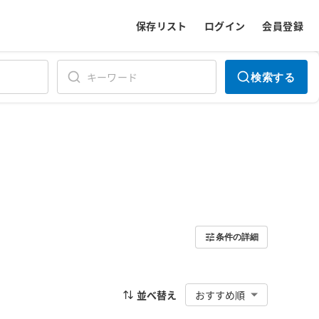
保存リスト
ログイン
会員登録
検索する
条件の詳細
並べ替え
おすすめ順