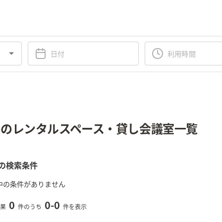
のレンタルスペース・貸し会議室一覧
の検索条件
中の条件がありません
0
0
-
0
果
件のうち
件を表示