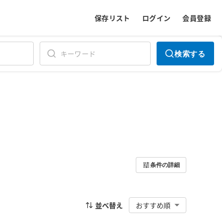
保存リスト
ログイン
会員登録
検索する
条件の詳細
並べ替え
おすすめ順