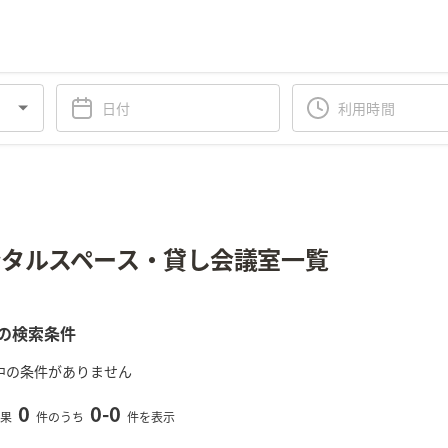
タルスペース・貸し会議室一覧
の検索条件
中の条件がありません
0
0
-
0
果
件のうち
件を表示