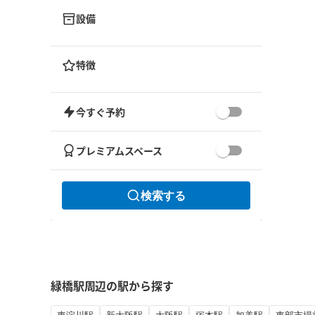
設備
特徴
今すぐ予約
プレミアムスペース
検索する
緑橋駅周辺の駅から探す