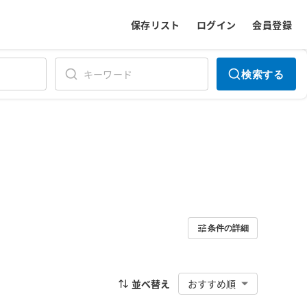
保存リスト
ログイン
会員登録
検索する
条件の詳細
並べ替え
おすすめ順