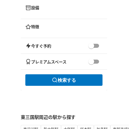
設備
特徴
今すぐ予約
プレミアムスペース
検索する
東三国駅周辺の駅から探す