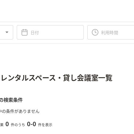
レンタルスペース・貸し会議室一覧
の検索条件
中の条件がありません
0
0
-
0
果
件のうち
件を表示