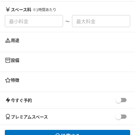
スペース料
※1時間あたり
〜
用途
設備
特徴
今すぐ予約
プレミアムスペース