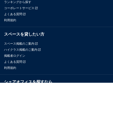
ランキングから探す
コーポレートサービス
よくある質問
利用規約
スペースを貸したい方
スペース掲載のご案内
ハイクラス掲載のご案内
掲載者ログイン
よくある質問
利用規約
シェアオフィスを探すなら
OfficeConnect
近くのジムを探すなら