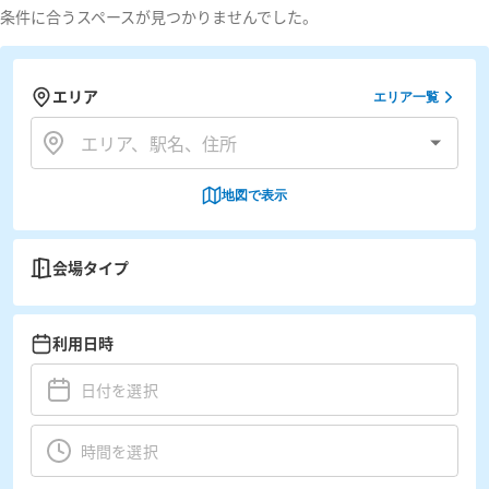
条件に合うスペースが見つかりませんでした。
エリア
エリア一覧
地図で表示
会場タイプ
利用日時