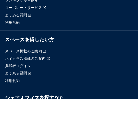
ランキングから探す
コーポレートサービス
よくある質問
利用規約
スペースを貸したい方
スペース掲載のご案内
ハイクラス掲載のご案内
掲載者ログイン
よくある質問
利用規約
シェアオフィスを探すなら
OfficeConnect
近くのジムを探すなら
GYYM