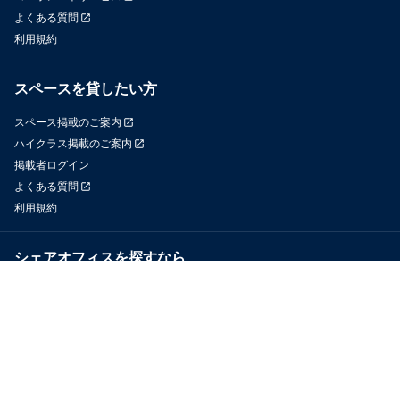
よくある質問
利用規約
スペースを貸したい方
スペース掲載のご案内
ハイクラス掲載のご案内
掲載者ログイン
よくある質問
利用規約
シェアオフィスを探すなら
OfficeConnect
近くのジムを探すなら
GYYM