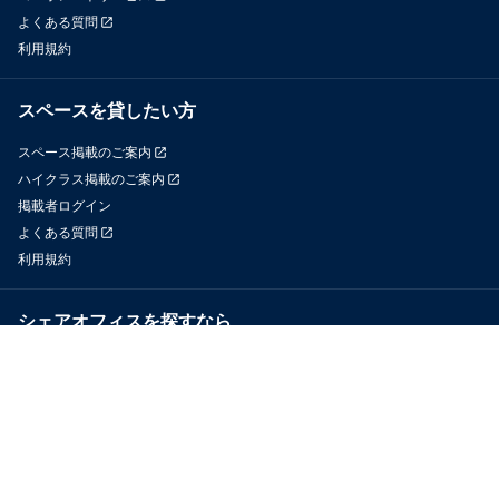
よくある質問
利用規約
スペースを貸したい方
スペース掲載のご案内
ハイクラス掲載のご案内
掲載者ログイン
よくある質問
利用規約
シェアオフィスを探すなら
OfficeConnect
近くのジムを探すなら
GYYM