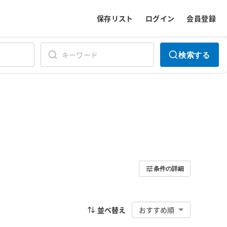
保存リスト
ログイン
会員登録
検索する
条件の詳細
並べ替え
おすすめ順