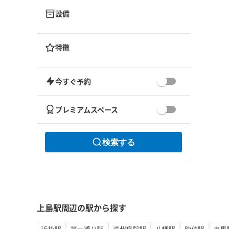
設備
特徴
今すぐ予約
プレミアムスペース
検索する
上島駅周辺の駅から探す