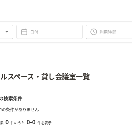
ルスペース・貸し会議室一覧
の検索条件
中の条件がありません
0
0
-
0
果
件のうち
件を表示