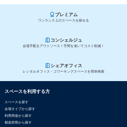
プレミアム
ワンランク上のスペースを探せる
コンシェルジュ
会場手配をアウトソース！手間を省いてコスト削減！
シェアオフィス
レンタルオフィス・コワーキングスペースを簡単検索
スペースを利用する方
スペースを探す
会場タイプから探す
利用用途から探す
都道府県から探す