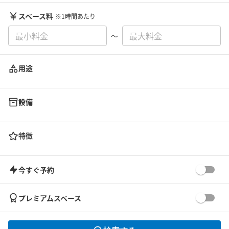
スペース料
※1時間あたり
〜
用途
設備
特徴
今すぐ予約
プレミアムスペース