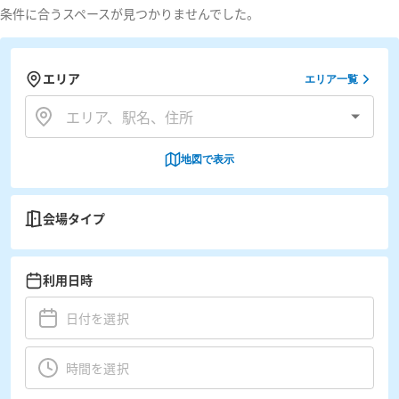
条件に合うスペースが見つかりませんでした。
エリア
エリア一覧
地図で表示
会場タイプ
利用日時