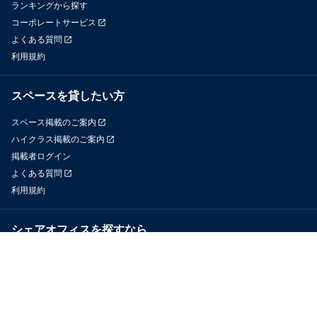
ランキングから探す
コーポレートサービス
よくある質問
利用規約
スペースを貸したい方
スペース掲載のご案内
ハイクラス掲載のご案内
掲載者ログイン
よくある質問
利用規約
シェアオフィスを探すなら
OfficeConnect
近くのジムを探すなら